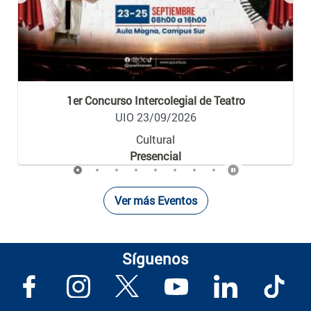
Previous
Nex
1er Concurso Intercolegial de Teatro
UIO 23/09/2026
Cultural
Presencial
Ver más Eventos
Síguenos