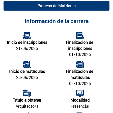
Proceso de Matrícula
Información de la carrera
Inicio de inscripciones
Finalización de 
21/05/2026
inscripciones
01/10/2026
Inicio de matrículas
Finalización de 
26/05/2026
matrículas
02/10/2026
Título a obtener
Modalidad
Arquitecto/a
Presencial