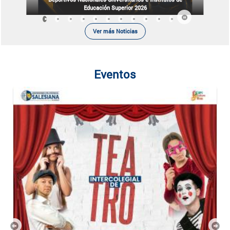
Educación Superior 2026
Ver más Noticias
Eventos