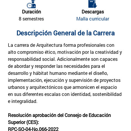
Duración
Descargas
8 semestres
Malla curricular
Descripción General de la Carrera
La carrera de Arquitectura forma profesionales con
alto compromiso ético, motivación por la creatividad y
responsabilidad social. Adicionalmente son capaces
de abordar y responder las necesidades para el
desarrollo y hábitat humano mediante el diseño,
implementación, ejecución y supervisión de proyectos
urbanos y arquitectónicos que armonicen el espacio
en sus diferentes escalas con identidad, sostenibilidad
e integralidad.
Resolución aprobación del Consejo de Educación
Superior (CES):
RPC-SO-04-No.066-2022