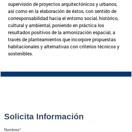
supervisión de proyectos arquitectónicos y urbanos,
así como en la elaboración de éstos, con sentido de
corresponsabilidad hacia el entorno social, histórico,
cultural y ambiental, poniendo en práctica los
resultados positivos de la armonización espacial, a
través de planteamientos que incorpore propuestas
habitacionales y alternativas con criterios técnicos y
sostenibles.