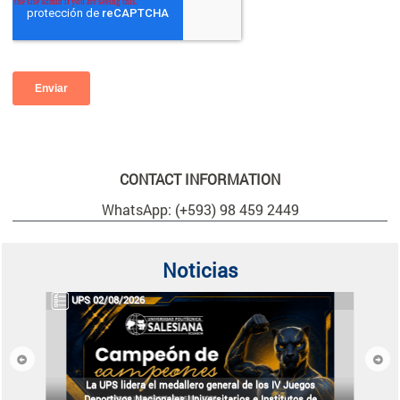
CONTACT INFORMATION
WhatsApp: (+593) 98 459 2449
Noticias
UPS 02/08/2026
Previous
Next
La UPS lidera el medallero general de los IV Juegos
Deportivos Nacionales Universitarios e Institutos de